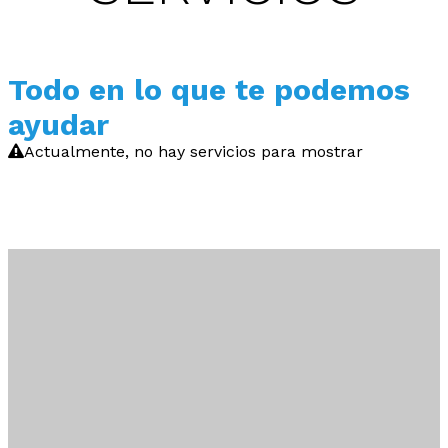
Todo en lo que te podemos
ayudar
Actualmente, no hay servicios para mostrar