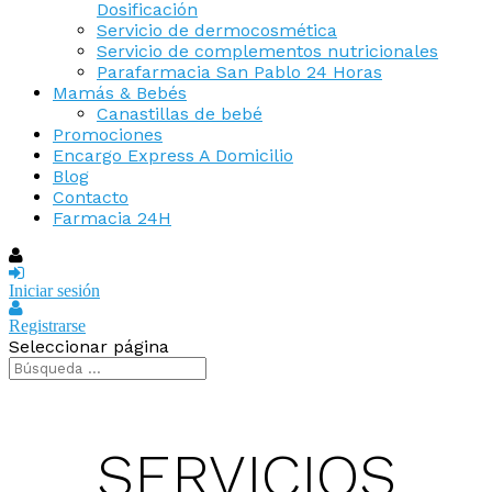
Dosificación
Servicio de dermocosmética
Servicio de complementos nutricionales
Parafarmacia San Pablo 24 Horas
Mamás & Bebés
Canastillas de bebé
Promociones
Encargo Express A Domicilio
Blog
Contacto
Farmacia 24H
Iniciar sesión
Registrarse
Seleccionar página
SERVICIOS