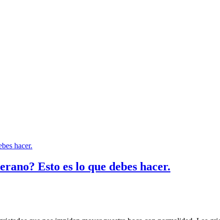
verano? Esto es lo que debes hacer.